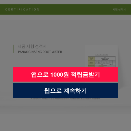
앱으로 1000원 적립금받기
웹으로 계속하기