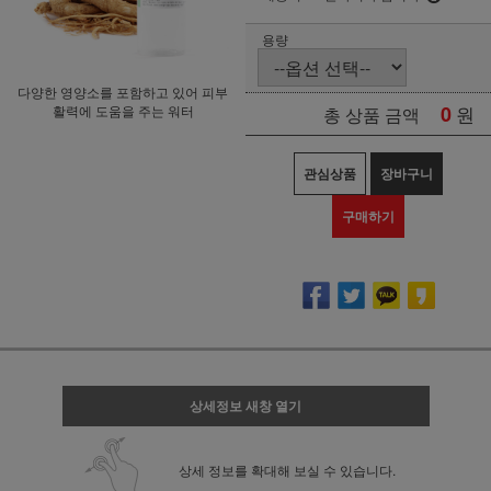
용량
다양한 영양소를 포함하고 있어 피부
0
원
활력에 도움을 주는 워터
총 상품 금액
관심상품
장바구니
구매하기
상세정보 새창 열기
상세 정보를 확대해 보실 수 있습니다.