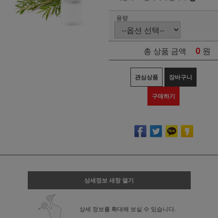
용량
0
원
총 상품 금액
관심상품
장바구니
구매하기
상세정보 새창 열기
상세 정보를 확대해 보실 수 있습니다.