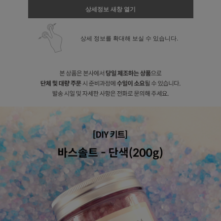
상세정보 새창 열기
상세 정보를 확대해 보실 수 있습니다.