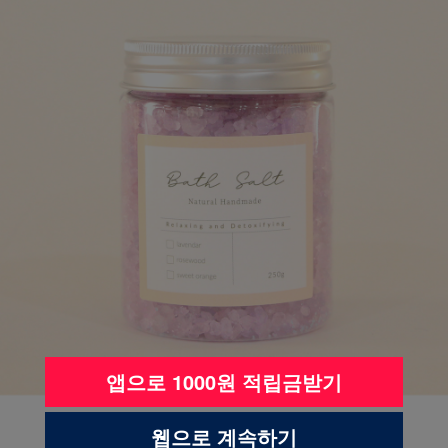
앱으로 1000원 적립금받기
웹으로 계속하기