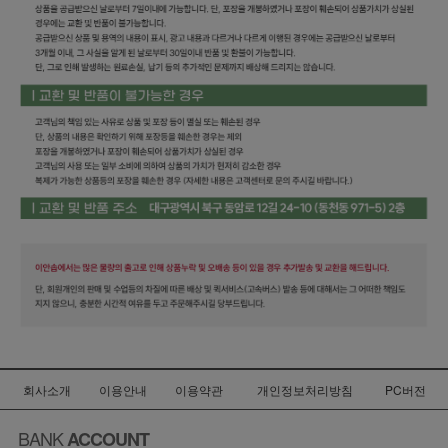
회사소개
이용안내
이용약관
개인정보처리방침
PC버전
BANK
ACCOUNT